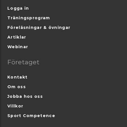
Logga in
Träningsprogram
Föreläsningar & övningar
Artiklar
Webinar
Företaget
Kontakt
Om oss
Jobba hos oss
Villkor
Sport Competence