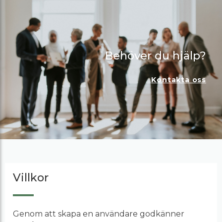
Behöver du hjälp?
Kontakta oss
Villkor
Genom att skapa en användare godkänner