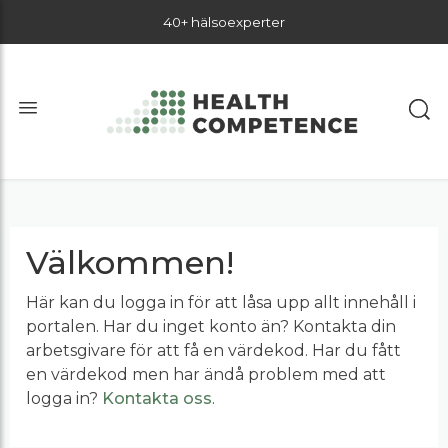
40+ hälsoexperter
Välkommen!
Här kan du logga in för att låsa upp allt innehåll i
portalen. Har du inget konto än? Kontakta din
arbetsgivare för att få en värdekod. Har du fått
en värdekod men har ändå problem med att
logga in?
Kontakta oss
.