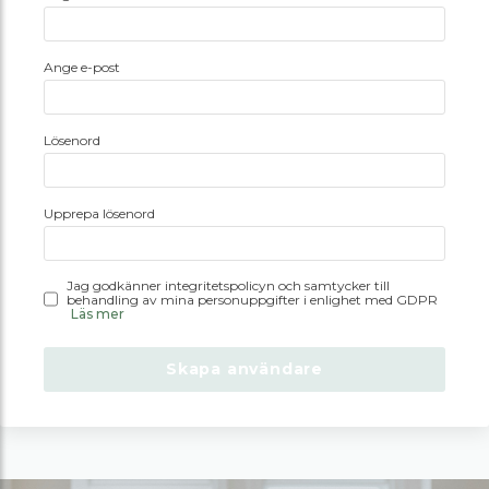
Ange e-post
Lösenord
Upprepa lösenord
Jag godkänner integritetspolicyn och samtycker till
behandling av mina personuppgifter i enlighet med GDPR
Läs mer