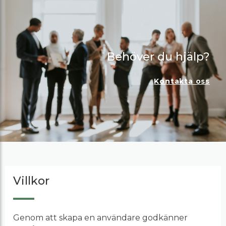
Behöver du hjälp?
Kontakta oss
Villkor
Genom att skapa en användare godkänner