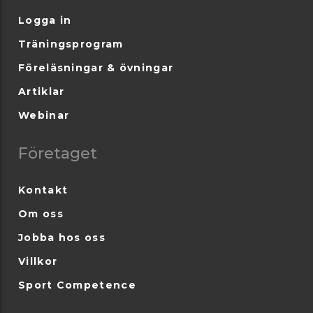
Logga in
Träningsprogram
Föreläsningar & övningar
Artiklar
Webinar
Företaget
Kontakt
Om oss
Jobba hos oss
Villkor
Sport Competence