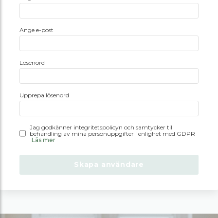
Ange e-post
Lösenord
Upprepa lösenord
Jag godkänner integritetspolicyn och samtycker till
behandling av mina personuppgifter i enlighet med GDPR
Läs mer