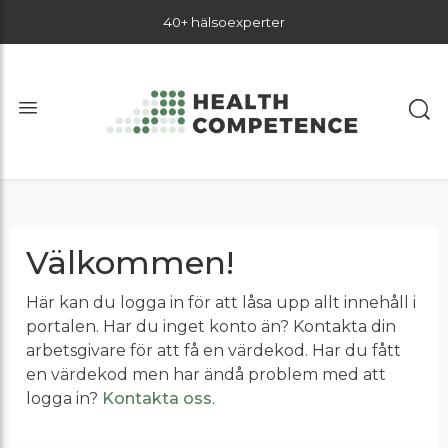
40+ hälsoexperter
Välkommen!
Här kan du logga in för att låsa upp allt innehåll i
portalen. Har du inget konto än? Kontakta din
arbetsgivare för att få en värdekod. Har du fått
en värdekod men har ändå problem med att
logga in?
Kontakta oss
.