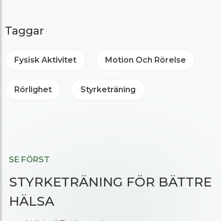
Taggar
Fysisk Aktivitet
Motion Och Rörelse
Rörlighet
Styrketräning
SE FÖRST
STYRKETRÄNING FÖR BÄTTRE
HÄLSA