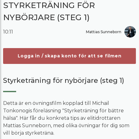
STYRKETRÄNING FÖR
NYBÖRJARE (STEG 1)
10:11
Mattias Sunneborn
Logga in / skapa konto för att se filmen
Styrketräning för nybörjare (steg 1)
Detta är en övningsfilm kopplad till Michail
Tonkonogis föreläsning "Styrketräning för bättre
hälsa". Här får du konkreta tips av elitidrottaren
Mattias Sunneborn, med olika övningar för dig som
vill börja styrketräna.