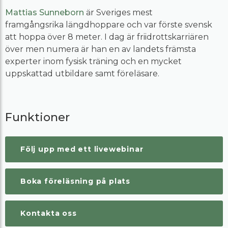
Mattias Sunneborn
är Sveriges mest
framgångsrika längdhoppare och var förste svensk
att hoppa över 8 meter. I dag är friidrottskarriären
över men numera är han en av landets främsta
experter inom fysisk träning och en mycket
uppskattad utbildare samt föreläsare.
Funktioner
Följ upp med ett livewebinar
Boka föreläsning på plats
Kontakta oss