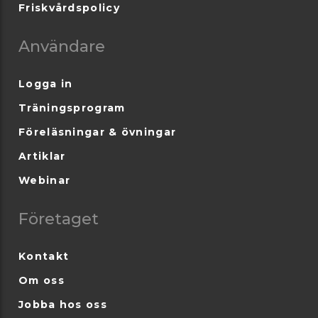
Friskvårdspolicy
Användare
Logga in
Träningsprogram
Föreläsningar & övningar
Artiklar
Webinar
Företaget
Kontakt
Om oss
Jobba hos oss