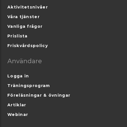
Aktivitetsnivåer
Våra tjänster
Vanliga frågor
Prislista
Friskvårdspolicy
Användare
Logga in
Träningsprogram
Föreläsningar & övningar
Artiklar
Webinar