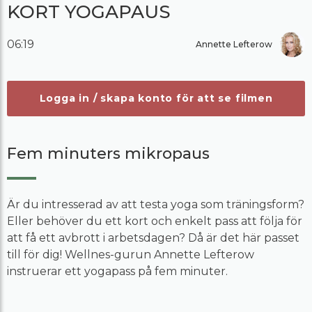
KORT YOGAPAUS
06:19
Annette Lefterow
Logga in / skapa konto för att se filmen
Fem minuters mikropaus
Är du intresserad av att testa yoga som träningsform?
Eller behöver du ett kort och enkelt pass att följa för
att få ett avbrott i arbetsdagen? Då är det här passet
till för dig! Wellnes-gurun Annette Lefterow
instruerar ett yogapass på fem minuter.