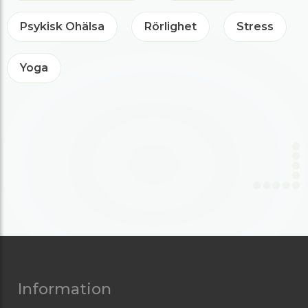
Psykisk Ohälsa
Rörlighet
Stress
Yoga
Information