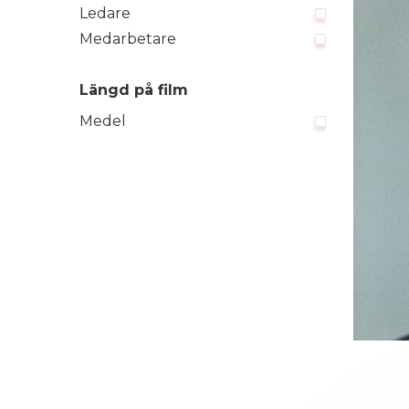
Ledare
Medarbetare
Längd på film
Medel